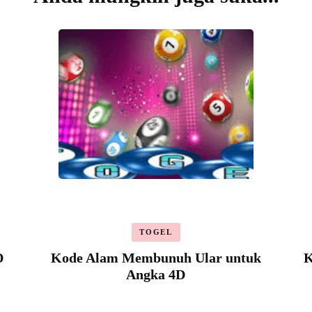
TOGEL
D
Kode Alam Membunuh Ular untuk
K
Angka 4D