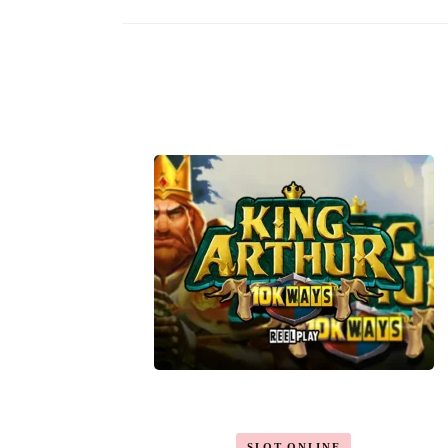
SLOT ONLINE