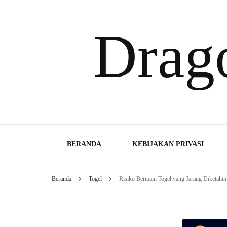
Drago
BERANDA
KEBIJAKAN PRIVASI
Beranda
Togel
Risiko Bermain Togel yang Jarang Diketahui