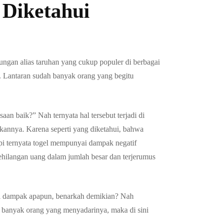
 Diketahui
o
in
ungan alias taruhan yang cukup populer di berbagai
sa. Lantaran sudah banyak orang yang begitu
g
ahui
aan baik?” Nah ternyata hal tersebut terjadi di
gkannya. Karena seperti yang diketahui, bahwa
pi ternyata togel mempunyai dampak negatif
kehilangan uang dalam jumlah besar dan terjerumus
iki dampak apapun, benarkah demikian? Nah
um banyak orang yang menyadarinya, maka di sini