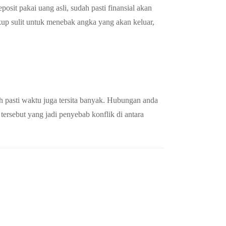
sit pakai uang asli, sudah pasti finansial akan
up sulit untuk menebak angka yang akan keluar,
 pasti waktu juga tersita banyak. Hubungan anda
ersebut yang jadi penyebab konflik di antara