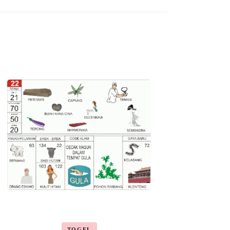
TOGEL