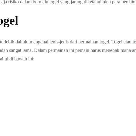
ja risiko dalam bermain togel yang jarang diketahui oleh para pemain
ogel
lebih dahulu mengenai jenis-jenis dari permainan togel. Togel atau t
udah sangat lama. Dalam permainan ini pemain harus menebak mana ang
ahui di bawah ini: