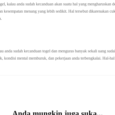
gel, kalau anda sudah kecanduan akan suatu hal yang mengharuskan depo
 kesempatan menang yang lebih sedikit. Hal tersebut dikarenakan cuk
a.
lau anda sudah kecanduan togel dan menguras banyak sekali uang sudah
, kondisi mental memburuk, dan pekerjaan anda terbengkalai. Hal-hal t
Anda mungkin juga suka...