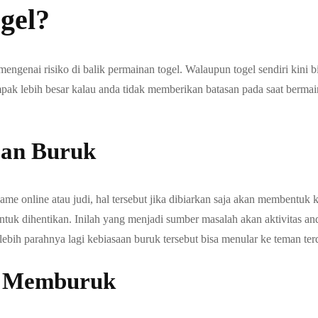
gel?
ngenai risiko di balik permainan togel. Walaupun togel sendiri kini bi
ak lebih besar kalau anda tidak memberikan batasan pada saat bermain 
aan Buruk
ame online atau judi, hal tersebut jika dibiarkan saja akan membentuk
tuk dihentikan. Inilah yang menjadi sumber masalah akan aktivitas an
ebih parahnya lagi kebiasaan buruk tersebut bisa menular ke teman ter
al Memburuk