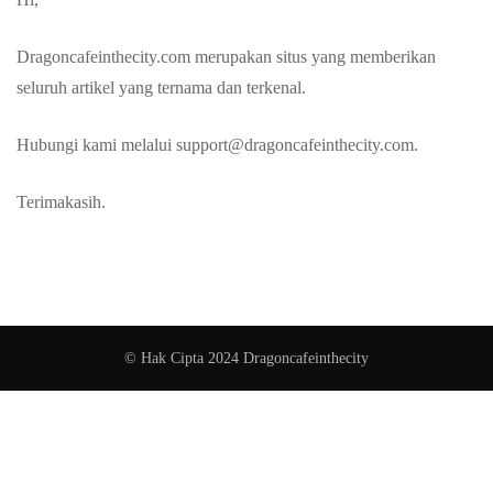
Dragoncafeinthecity.com merupakan situs yang memberikan
seluruh artikel yang ternama dan terkenal.
Hubungi kami melalui support@dragoncafeinthecity.com.
Terimakasih.
© Hak Cipta 2024 Dragoncafeinthecity