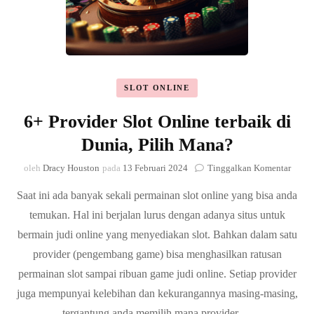
SLOT ONLINE
6+ Provider Slot Online terbaik di
Dunia, Pilih Mana?
pada
oleh
Dracy Houston
pada
13 Februari 2024
Tinggalkan Komentar
6+
Saat ini ada banyak sekali permainan slot online yang bisa anda
Provi
Slot
temukan. Hal ini berjalan lurus dengan adanya situs untuk
Onlin
bermain judi online yang menyediakan slot. Bahkan dalam satu
terbai
di
provider (pengembang game) bisa menghasilkan ratusan
Dunia
permainan slot sampai ribuan game judi online. Setiap provider
Pilih
juga mempunyai kelebihan dan kekurangannya masing-masing,
Mana
tergantung anda memilih mana provider …