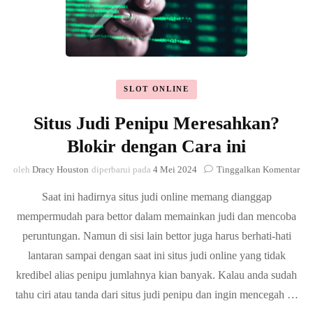
SLOT ONLINE
Situs Judi Penipu Meresahkan?
Blokir dengan Cara ini
pad
oleh
Dracy Houston
diperbarui pada
4 Mei 2024
Tinggalkan Komentar
Sit
Saat ini hadirnya situs judi online memang dianggap
Jud
Pen
mempermudah para bettor dalam memainkan judi dan mencoba
Mer
peruntungan. Namun di sisi lain bettor juga harus berhati-hati
Blo
den
lantaran sampai dengan saat ini situs judi online yang tidak
Car
kredibel alias penipu jumlahnya kian banyak. Kalau anda sudah
ini
tahu ciri atau tanda dari situs judi penipu dan ingin mencegah …