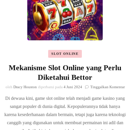
SLOT ONLINE
Mekanisme Slot Online yang Perlu
Diketahui Bettor
pad
oleh
Dracy Houston
diperbarui pada
4 Juni 2024
Tinggalkan Komentar
Me
Di dewasa kini, game slot online telah menjadi game kasino yang
Slo
Onl
sangat populer di dunia digital. Kepopulerannya tidak hanya
ya
karena kesederhanaan dalam bermain, tetapi juga karena teknologi
Per
Dik
canggih yang digunakan untuk membuat permainan ini adil dan
Bet