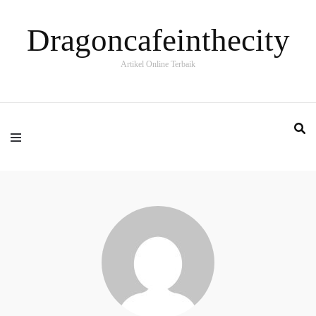
Dragoncafeinthecity
Artikel Online Terbaik