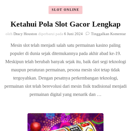
SLOT ONLINE
Ketahui Pola Slot Gacor Lengkap
pad
oleh
Dracy Houston
diperbarui pada
6 Juni 2024
Tinggalkan Komentar
Ket
Mesin slot telah menjadi salah satu permainan kasino paling
Pol
Slo
populer di dunia sejak ditemukannya pada akhir abad ke-19.
Ga
Meskipun telah berubah banyak sejak itu, baik dari segi teknologi
Le
maupun peraturan permainan, pesona mesin slot tetap tidak
tergoyahkan. Dengan pesatnya perkembangan teknologi,
permainan slot telah berevolusi dari mesin fisik tradisional menjadi
permainan digital yang menarik dan …